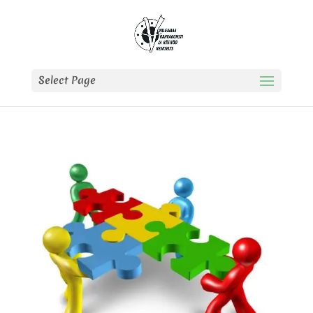
Select Page