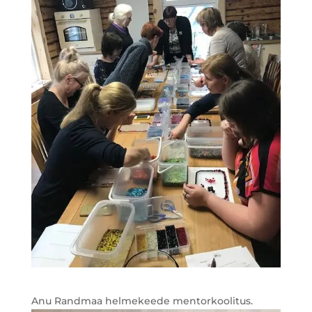
Anu Randmaa helmekeede mentorkoolitus.